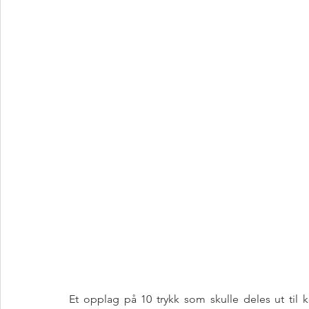
Et opplag på 10 trykk som skulle deles ut til 