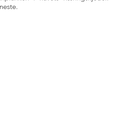
neste.