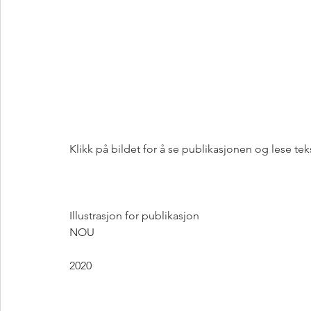
Klikk på bildet for å se publikasjonen og lese tek
Illustrasjon for publikasjon
NOU 
2020