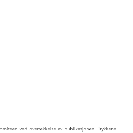
komiteen ved overrekkelse av publikasjonen. Trykkene 