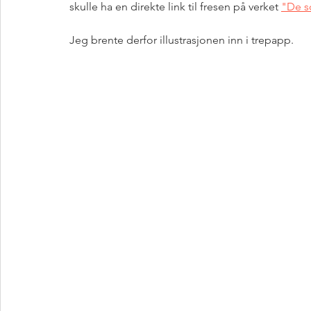
skulle ha en direkte link til fresen på verket 
"De s
Jeg brente derfor illustrasjonen inn i trepapp. 