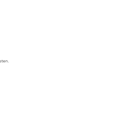
sten.