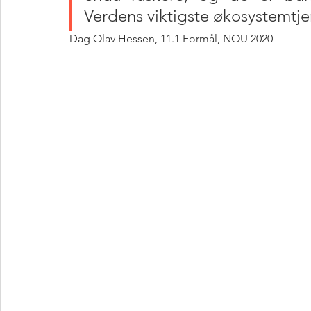
Verdens viktigste økosystemtje
Dag Olav Hessen, 11.1 Formål, NOU 2020